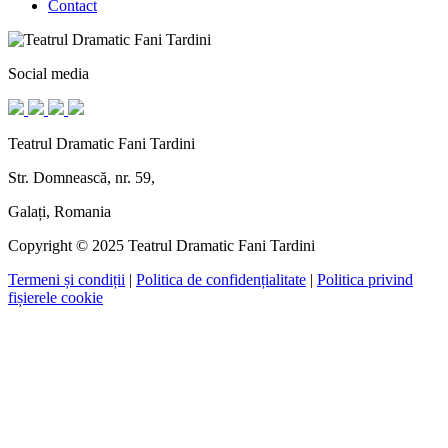
Contact
Social media
Teatrul Dramatic Fani Tardini
Str. Domnească, nr. 59,
Galați, Romania
Copyright © 2025 Teatrul Dramatic Fani Tardini
Termeni și condiții
|
Politica de confidențialitate
|
Politica privind
fișierele cookie