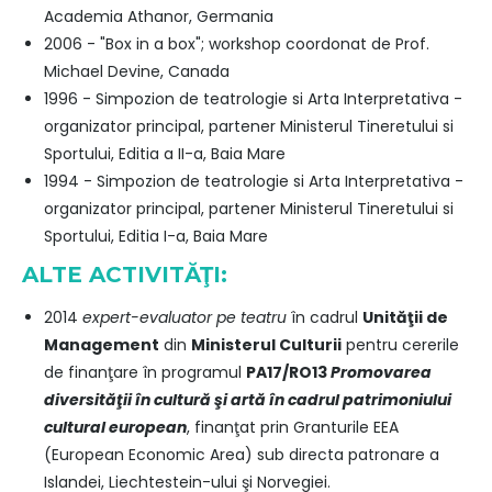
Academia Athanor, Germania
2006 - "Box in a box"; workshop coordonat de Prof.
Michael Devine, Canada
1996 - Simpozion de teatrologie si Arta Interpretativa -
organizator principal, partener Ministerul Tineretului si
Sportului, Editia a II-a, Baia Mare
1994 - Simpozion de teatrologie si Arta Interpretativa -
organizator principal, partener Ministerul Tineretului si
Sportului, Editia I-a, Baia Mare
ALTE ACTIVITĂŢI:
2014
expert-evaluator pe teatru
în cadrul
Unităţii de
Management
din
Ministerul Culturii
pentru cererile
de finanţare în programul
PA17/RO13
Promovarea
diversităţii în cultură şi artă în cadrul patrimoniului
cultural european
, finanţat prin Granturile EEA
(European Economic Area) sub directa patronare a
Islandei, Liechtestein-ului şi Norvegiei.