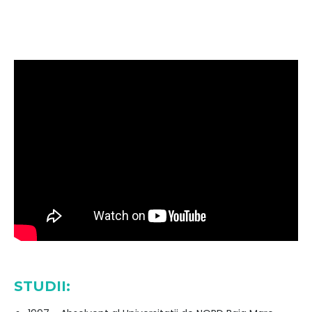
STUDII: