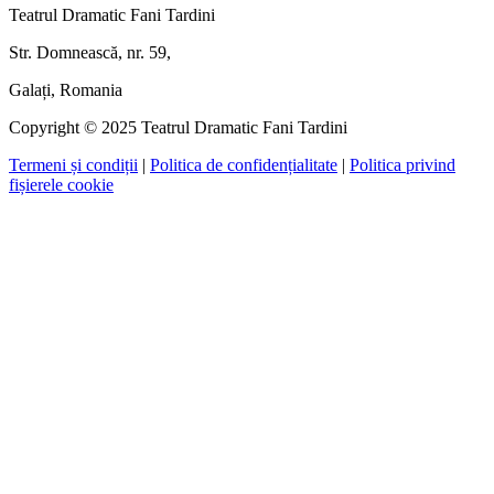
Teatrul Dramatic Fani Tardini
Str. Domnească, nr. 59,
Galați, Romania
Copyright © 2025 Teatrul Dramatic Fani Tardini
Termeni și condiții
|
Politica de confidențialitate
|
Politica privind
fișierele cookie