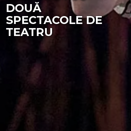
DOUĂ
SPECTACOLE DE
TEATRU