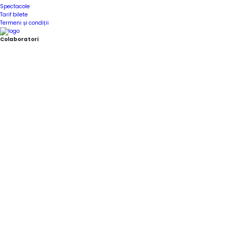
Spectacole
Tarif bilete
Termeni și condiții
Colaboratori