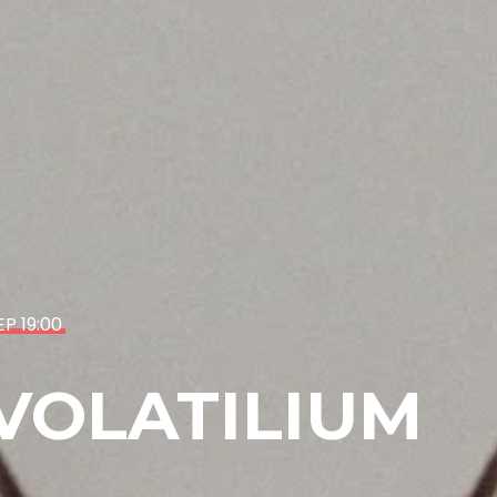
EP 19:00
 VOLATILIUM