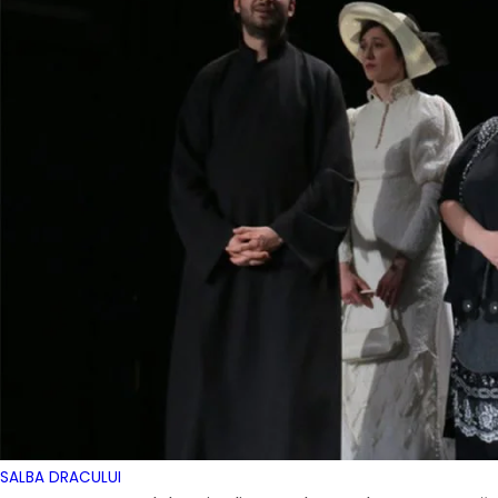
SALBA DRACULUI