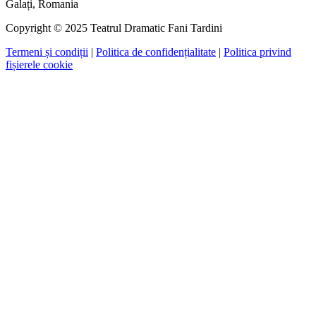
Galați, Romania
Copyright © 2025 Teatrul Dramatic Fani Tardini
Termeni și condiții
|
Politica de confidențialitate
|
Politica privind
fișierele cookie